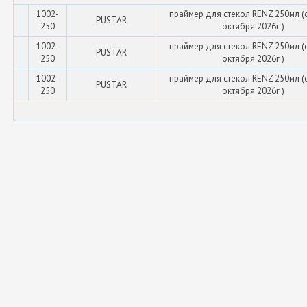
1002-
праймер для стекол RENZ 250мл (
PUSTAR
250
октября 2026г )
1002-
праймер для стекол RENZ 250мл (
PUSTAR
250
октября 2026г )
1002-
праймер для стекол RENZ 250мл (
PUSTAR
250
октября 2026г )