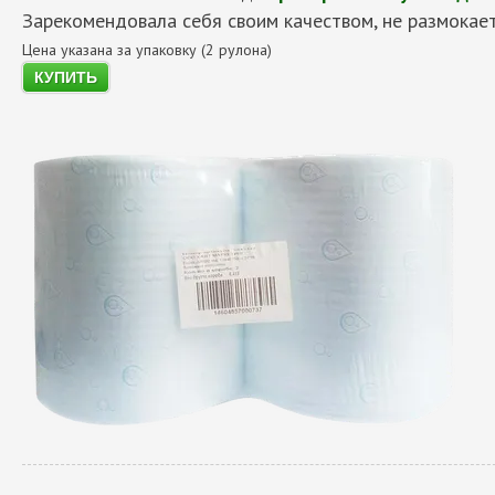
Зарекомендовала себя своим качеством, не размокает
Цена указана за упаковку (2 рулона)
КУПИТЬ