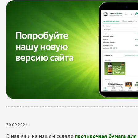
20.09.2024
В наличии на нашем складе
протирочная бумага для