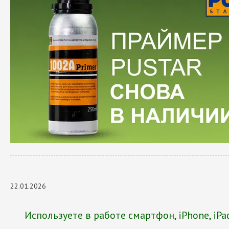
22.01.2026
Используете в работе смартфон, iPhone, iP