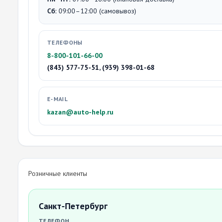
Сб:
09:00–12:00 (самовывоз)
ТЕЛЕФОНЫ
8-800-101-66-00
(843) 577-75-51, (939) 398-01-68
E-MAIL
kazan@auto-help.ru
Розничные клиенты
Санкт-Петербург
ТЕЛЕФОН