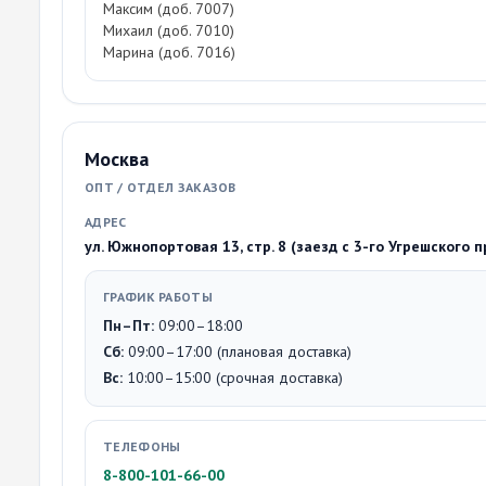
Максим (доб. 7007)
Михаил (доб. 7010)
Марина (доб. 7016)
Москва
ОПТ / ОТДЕЛ ЗАКАЗОВ
АДРЕС
ул. Южнопортовая 13, стр. 8 (заезд с 3-го Угрешского 
ГРАФИК РАБОТЫ
Пн–Пт:
09:00–18:00
Сб:
09:00–17:00 (плановая доставка)
Вс:
10:00–15:00 (срочная доставка)
ТЕЛЕФОНЫ
8-800-101-66-00