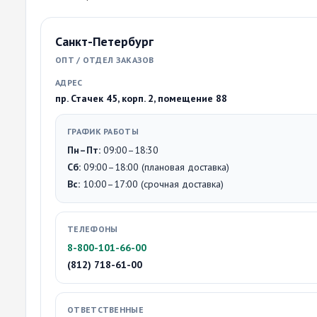
Санкт-Петербург
ОПТ / ОТДЕЛ ЗАКАЗОВ
АДРЕС
пр. Стачек 45, корп. 2, помещение 88
ГРАФИК РАБОТЫ
Пн–Пт:
09:00–18:30
Сб:
09:00–18:00 (плановая доставка)
Вс:
10:00–17:00 (срочная доставка)
ТЕЛЕФОНЫ
8-800-101-66-00
(812) 718-61-00
ОТВЕТСТВЕННЫЕ