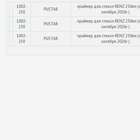
1002-
праймер для стекол RENZ 250мл (
PUSTAR
250
октября 2026г )
1002-
праймер для стекол RENZ 250мл (
PUSTAR
250
октября 2026г )
1002-
праймер для стекол RENZ 250мл (
PUSTAR
250
октября 2026г )