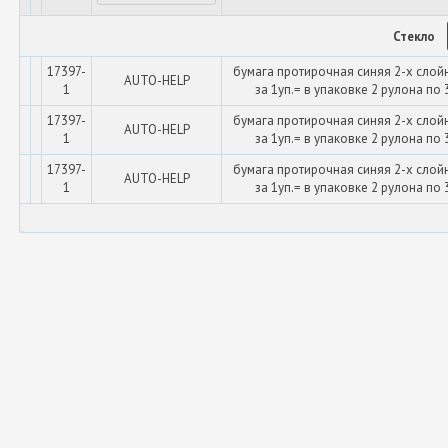
Стекло
17397-
бумага протирочная синяя 2-х слой
AUTO-HELP
1
за 1уп.= в упаковке 2 рулона по 
17397-
бумага протирочная синяя 2-х слой
AUTO-HELP
1
за 1уп.= в упаковке 2 рулона по 
17397-
бумага протирочная синяя 2-х слой
AUTO-HELP
1
за 1уп.= в упаковке 2 рулона по 