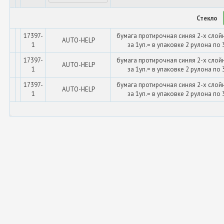
Стекло
17397-
бумага протирочная синяя 2-х слой
AUTO-HELP
1
за 1уп.= в упаковке 2 рулона по 
17397-
бумага протирочная синяя 2-х слой
AUTO-HELP
1
за 1уп.= в упаковке 2 рулона по 
17397-
бумага протирочная синяя 2-х слой
AUTO-HELP
1
за 1уп.= в упаковке 2 рулона по 