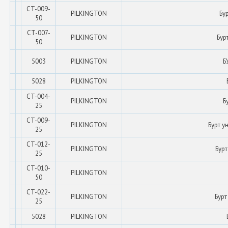
CT-009-
PILKINGTON
Бу
50
CT-007-
PILKINGTON
Бур
50
5003
PILKINGTON
Б
5028
PILKINGTON
CT-004-
PILKINGTON
Б
25
CT-009-
PILKINGTON
Бурт у
25
CT-012-
PILKINGTON
Бурт
25
CT-010-
PILKINGTON
50
CT-022-
PILKINGTON
Бурт
25
5028
PILKINGTON