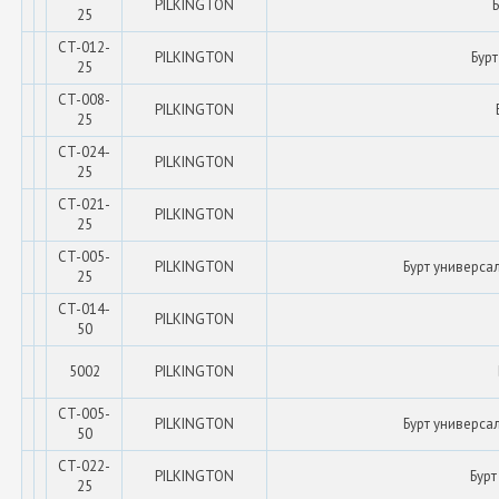
PILKINGTON
Б
25
CT-012-
PILKINGTON
Бурт
25
CT-008-
PILKINGTON
25
CT-024-
PILKINGTON
25
CT-021-
PILKINGTON
25
CT-005-
PILKINGTON
Бурт универса
25
CT-014-
PILKINGTON
50
5002
PILKINGTON
CT-005-
PILKINGTON
Бурт универса
50
CT-022-
PILKINGTON
Бурт
25