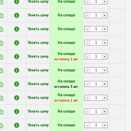
Узнать цену
На складе
-
+
Узнать цену
На складе
-
+
Узнать цену
На складе
-
+
Узнать цену
На складе
-
+
На складе
Узнать цену
-
+
осталось 1 шт.
Узнать цену
На складе
-
+
На складе
Узнать цену
-
+
осталось 3 шт.
На складе
Узнать цену
-
+
осталось 1 шт.
Узнать цену
На складе
-
+
Узнать цену
На складе
-
+