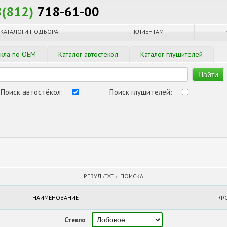
8(812)
718-61-00
КАТАЛОГИ ПОДБОРА
КЛИЕНТАМ
екла по OEM
Каталог автостёкол
Каталог глушителей
Найти
Поиск автостёкол:
Поиск глушителей:
РЕЗУЛЬТАТЫ ПОИСКА
НАИМЕНОВАНИЕ
Ф
Стекло