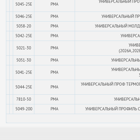
УНИВЕРСАЛЬНЫЙ ПРОФ 
5045-25E
PMA
5046-25E
PMA
УНИВЕРСАЛЬНЫЙ ПРОФ
5058-20
PMA
УНИВЕРСАЛЬНЫЙ МОЛД 20м 
5042-25E
PMA
УНИВЕРСАЛ
УНИВ
5021-30
PMA
(2026A,202
5051-30
PMA
УНИВЕРСАЛЬНЫ
УНИВЕРСАЛЬНЫЙ
5041-25E
PMA
УНИВЕРСАЛЬНЫЙ ПРОФ ТЕРМОПЛА
5044-25E
PMA
7810-50
PMA
УНИВЕРСАЛЬНЫ
5049-200
PMA
УНИВЕРСАЛЬНЫЙ ПРОФИЛЬ С