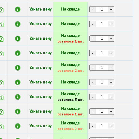
Узнать цену
На складе
-
+
Узнать цену
На складе
-
+
На складе
Узнать цену
-
+
осталось 1 шт.
Узнать цену
На складе
-
+
На складе
Узнать цену
-
+
осталось 2 шт.
Узнать цену
На складе
-
+
На складе
Узнать цену
-
+
осталось 3 шт.
На складе
Узнать цену
-
+
осталось 1 шт.
На складе
Узнать цену
-
+
осталось 2 шт.