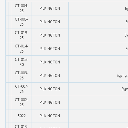
CT-004-
PILKINGTON
Б
25
CT-003-
PILKINGTON
Б
25
CT-019-
PILKINGTON
Б
25
CT-014-
PILKINGTON
Б
25
CT-013-
PILKINGTON
30
CT-009-
PILKINGTON
Бурт у
25
CT-007-
PILKINGTON
Бур
25
CT-002-
PILKINGTON
25
5022
PILKINGTON
CT-013-