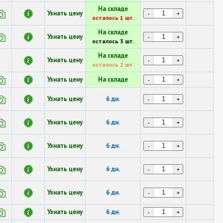
На складе
Узнать цену
-
+
осталось 1 шт.
На складе
Узнать цену
-
+
осталось 3 шт.
На складе
Узнать цену
-
+
осталось 2 шт.
Узнать цену
На складе
-
+
Узнать цену
6 дн.
-
+
Узнать цену
6 дн.
-
+
Узнать цену
6 дн.
-
+
Узнать цену
6 дн.
-
+
Узнать цену
6 дн.
-
+
Узнать цену
6 дн.
-
+