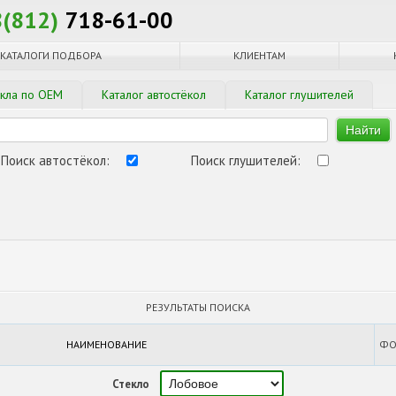
8(812)
718-61-00
КАТАЛОГИ ПОДБОРА
КЛИЕНТАМ
екла по OEM
Каталог автостёкол
Каталог глушителей
Найти
Поиск автостёкол:
Поиск глушителей:
РЕЗУЛЬТАТЫ ПОИСКА
НАИМЕНОВАНИЕ
ФО
Стекло