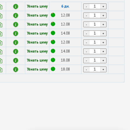
Узнать цену
6 дн.
-
+
Узнать цену
12.08
-
+
Узнать цену
12.08
-
+
Узнать цену
14.08
-
+
Узнать цену
12.08
-
+
Узнать цену
14.08
-
+
Узнать цену
18.08
-
+
Узнать цену
18.08
-
+